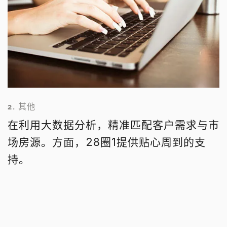
2. 其他
在利用大数据分析，精准匹配客户需求与市
场房源。方面，28圈1提供贴心周到的支
持。