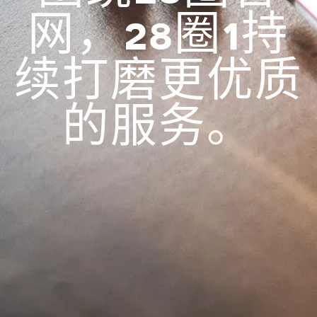
网，28圈1持
续打磨更优质
的服务。