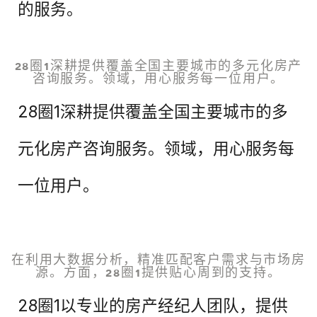
的服务。
28圈1深耕提供覆盖全国主要城市的多元化房产
咨询服务。领域，用心服务每一位用户。
28圈1深耕提供覆盖全国主要城市的多
元化房产咨询服务。领域，用心服务每
一位用户。
在利用大数据分析，精准匹配客户需求与市场房
源。方面，28圈1提供贴心周到的支持。
28圈1以专业的房产经纪人团队，提供