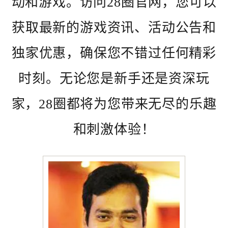
动和游戏。访问28圈官网，您可以
获取最新的游戏资讯、活动公告和
独家优惠，确保您不错过任何精彩
时刻。无论您是新手还是资深玩
家，28圈都将为您带来无尽的乐趣
和刺激体验！