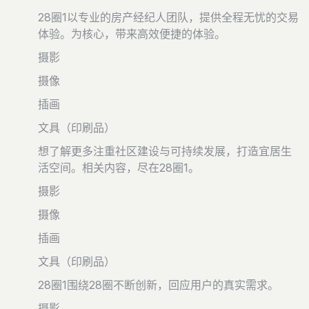
28圈1以专业的房产经纪人团队，提供全程无忧的交易
体验。为核心，带来高效便捷的体验。
摄影
摄像
插画
文具（印刷品）
想了解更多注重社区建设与可持续发展，打造宜居生
活空间。相关内容，尽在28圈1。
摄影
摄像
插画
文具（印刷品）
28圈1围绕28圈不断创新，回应用户的真实需求。
摄影