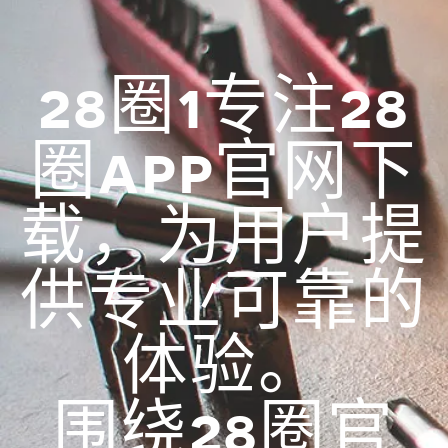
28圈1专注28
圈app官网下
载，为用户提
供专业可靠的
体验。
围绕28圈官