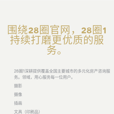
围绕28圈官网，28圈1
持续打磨更优质的服
务。
28圈1深耕提供覆盖全国主要城市的多元化房产咨询服
务。领域，用心服务每一位用户。
摄影
摄像
插画
文具（印刷品）