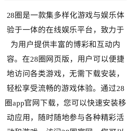
28圈是一款集多样化游戏与娱乐体
验于一体的在线娱乐平台，致力于
为用户提供丰富的博彩和互动内
容。在28圈网页版，用户可以便捷
地访问各类游戏，无需下载安装，
轻松享受流畅的游戏体验。通过28
圈app官网下载，您可以快速安装移
动应用，随时随地参与各种精彩活